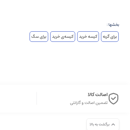
بخشها :
برای گربه
کیسه خرید
کیسه‌ی خرید
برای سگ
اصالت کالا
تضمین اصالت و گارانتی
برگشت به بالا