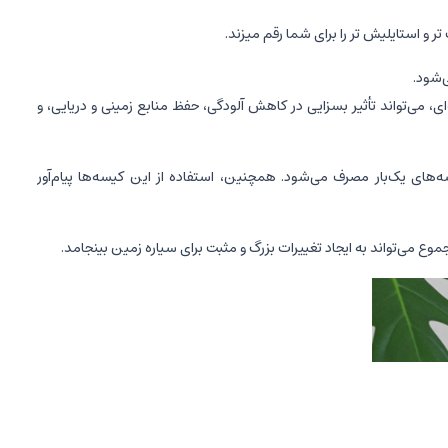
و استایلیش تر را برای شما رقم میزند.
‌شود.
ای، می‌تواند تأثیر بسزایی در کاهش آلودگی، حفظ منابع زمینی و دریایی، و
های یک‌بار مصرف می‌شود. همچنین، استفاده از این کیسه‌ها پیام‌آور
موع می‌تواند به ایجاد تغییرات بزرگ و مثبت برای سیاره زمین بینجامد.