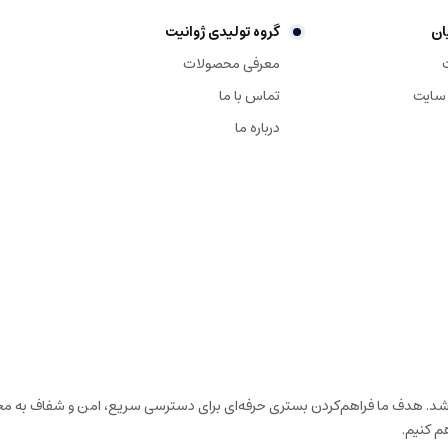
ان
گروه تولیدی ژوانیت
معرفی محصولات
 سایت
تماس با ما
درباره ما
باشد. هدف ما فراهم‌کردن بستری حرفه‌ای برای دسترسی سریع، امن و شفاف به محص
م کنیم.