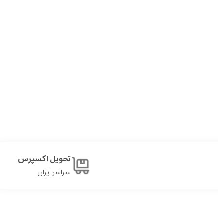
تحویل اکسپرس
سراسر ایران