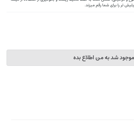
یش تر را برای شما رقم میزند.
وجود شد به من اطلاع بده