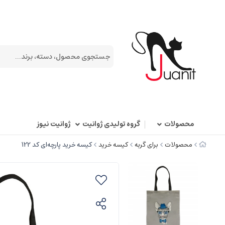
محصولات
گروه تولیدی ژوانیت
ژوانیت نیوز
محصولات
برای گربه
کیسه خرید
کیسه خرید پارچه‌ای کد 122