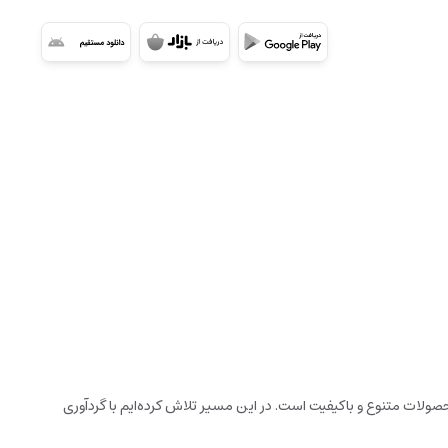
ولات متنوع و باکیفیت است. در این مسیر تلاش کرده‌ایم با گردآوری