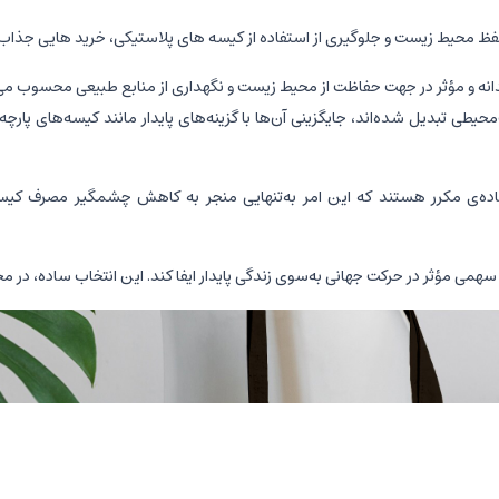
 محیط زیست و جلوگیری از استفاده از کیسه های پلاستیکی، خرید هایی جذاب تر 
دانه و مؤثر در جهت حفاظت از محیط زیست و نگهداری از منابع طبیعی محسوب می
حیطی تبدیل شده‌اند، جایگزینی آن‌ها با گزینه‌های پایدار مانند کیسه‌های پارچه‌
تفاده‌ی مکرر هستند که این امر به‌تنهایی منجر به کاهش چشمگیر مصرف کیسه‌
د سهمی مؤثر در حرکت جهانی به‌سوی زندگی پایدار ایفا کند. این انتخاب ساده، در مج