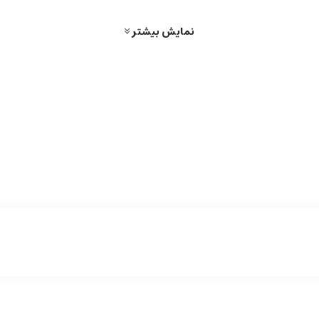
نمایش بیشتر