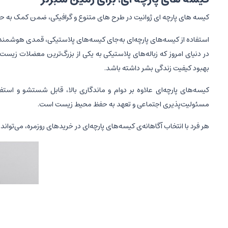
کیسه های پارچه ای ژوانیت در طرح های متنوع و گرافیکی، ضمن کمک به حفظ
استفاده از کیسه‌های پارچه‌ای به‌جای کیسه‌های پلاستیکی، قمدی هوشمن
در دنیای امروز که زباله‌های پلاستیکی به یکی از بزرگ‌ترین معضلات زیست‌م
بهبود کیفیت زندگی بشر داشته باشد.
کیسه‌های پارچه‌ای علاوه بر دوام و ماندگاری بالا، قابل شستشو و اس
مسئولیت‌پذیری اجتماعی و تعهد به حفظ محیط زیست است.
هر فرد با انتخاب آگاهانه‌ی کیسه‌های پارچه‌ای در خریدهای روزمره، می‌توان