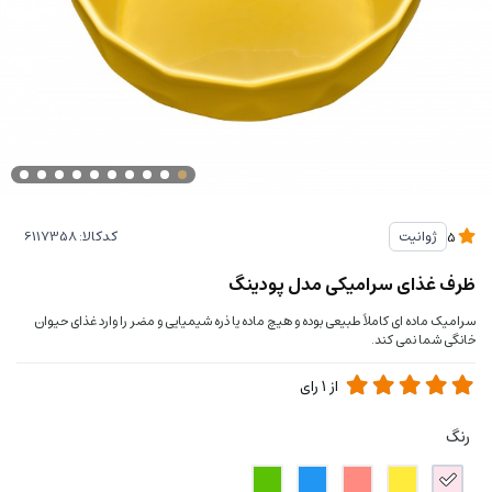
کدکالا:
ژوانیت
5
ظرف غذای سرامیکی مدل پودینگ
سرامیک ماده ای کاملاً طبیعی بوده و هیچ ماده یا ذره شیمیایی و مضر را وارد غذای حیوان
خانگی شما نمی کند.
از
1
رای
رنگ