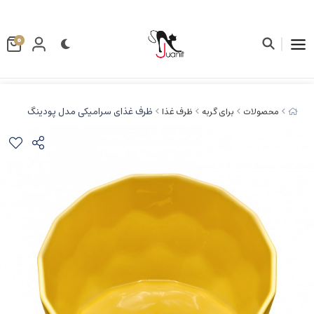
0
ظرف غذای سرامیکی مدل پودینگ
محصولات
برای گربه
ظرف غذا