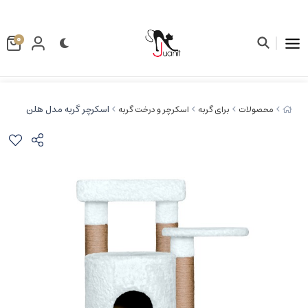
0
اسکرچر گربه مدل هلن
محصولات
برای گربه
اسکرچر و درخت گربه