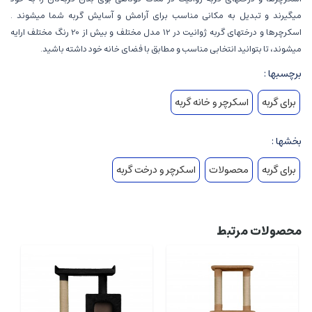
میگیرند و تبدیل به مکانی مناسب برای آرامش و آسایش گربه شما میشوند .
اسکرچرها و درختهای گربه ژوانیت در 12 مدل مختلف و بیش از 20 رنگ مختلف ارایه
میشوند، تا بتوانید انتخابی مناسب و مطابق با فضای خانه خود داشته باشید.
برچسبها :
برای گربه
اسکرچر و خانه گربه
بخشها :
برای گربه
محصولات
اسکرچر و درخت گربه
محصولات مرتبط