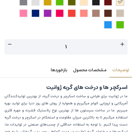
توضیحات
مشخصات محصول
بازخوردها
اسرکچر ها و درخت های گربه ژوانیت
ما در ژوانیت برای طراحی و ساخت اسکرچر و درخت گربه، از بهترین تولیدکنندگان
آمریکایی و اروپایی الهام میگیریم و همواره از روش های روز دنیا برای تولید بهره
میبریم. ما در ساخت سرستون ها از بهترین نوع پلاستیک فشرده و مهره فلزی
استفاده میکنیم تا به بالاترین میزان مقاومت و استحکام در اسکرچر و درخت گربه
دست پیدا کنیم. با توجه به استفاده حداقلی از چسب‌های صنعتی در تولیدات ما،
اسکرچرها و درختهای گربه ژوانیت در مدت کوتاهی بوی بدن گربه‌تان را به خود